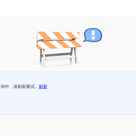
查询中，请刷新重试。
刷新