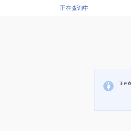
正在查询中
正在