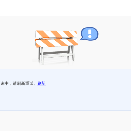
查询中，请刷新重试。
刷新