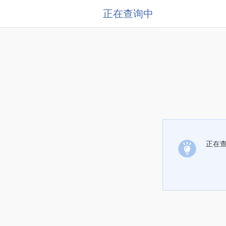
正在查询中
正在