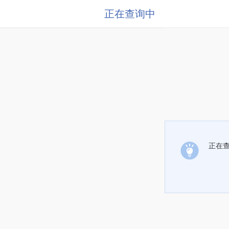
正在查询中
正在