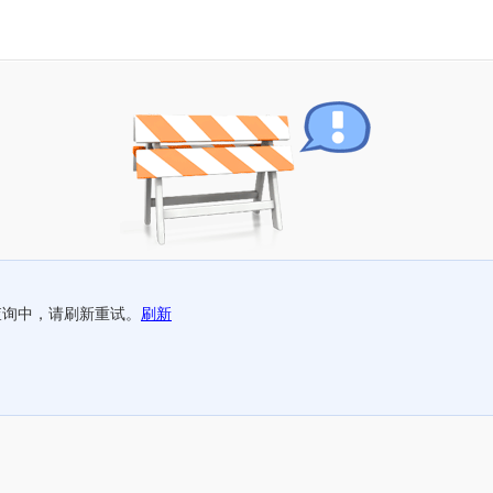
查询中，请刷新重试。
刷新