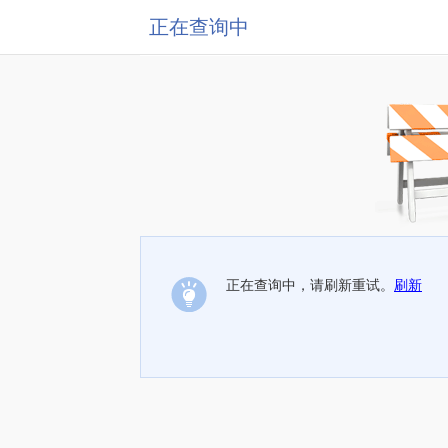
正在查询中
正在查询中，请刷新重试。
刷新