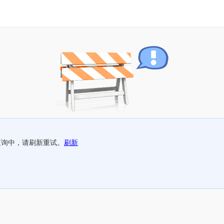
查询中，请刷新重试。
刷新