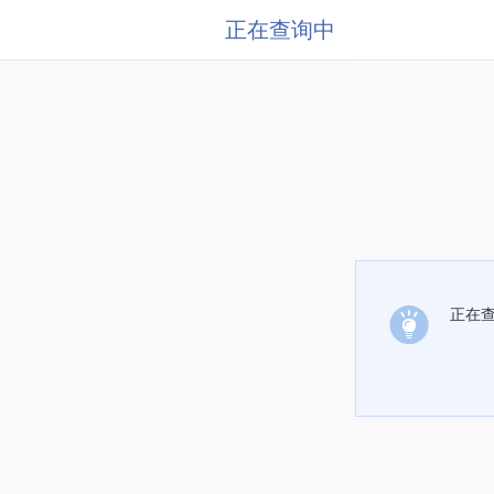
正在查询中
正在