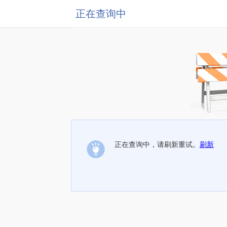
正在查询中
正在查询中，请刷新重试。
刷新