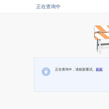
正在查询中
正在查询中，请刷新重试。
刷新