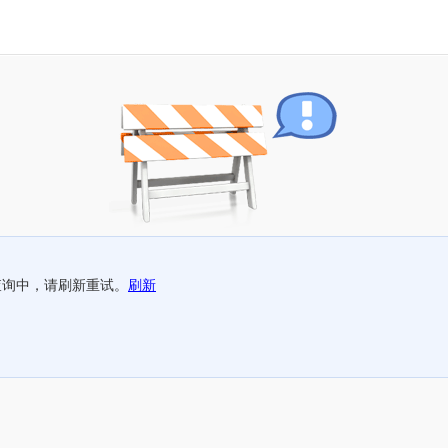
查询中，请刷新重试。
刷新