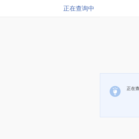
正在查询中
正在